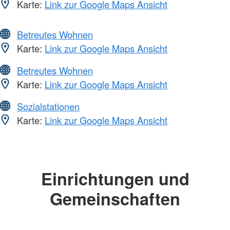
Karte:
Link zur Google Maps Ansicht
Betreutes Wohnen
Karte:
Link zur Google Maps Ansicht
Betreutes Wohnen
Karte:
Link zur Google Maps Ansicht
Sozialstationen
Karte:
Link zur Google Maps Ansicht
Einrichtungen und
Gemeinschaften