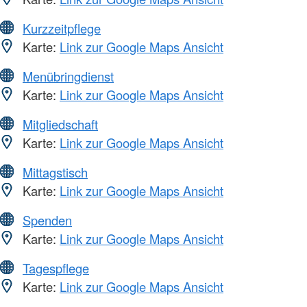
Kurzzeitpflege
Karte:
Link zur Google Maps Ansicht
Menübringdienst
Karte:
Link zur Google Maps Ansicht
Mitgliedschaft
Karte:
Link zur Google Maps Ansicht
Mittagstisch
Karte:
Link zur Google Maps Ansicht
Spenden
Karte:
Link zur Google Maps Ansicht
Tagespflege
Karte:
Link zur Google Maps Ansicht