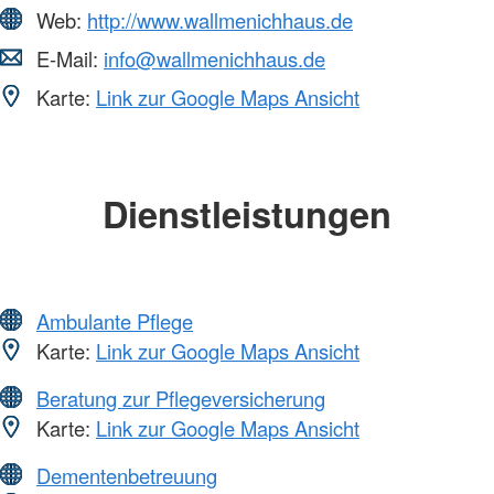
Web:
http://www.wallmenichhaus.de
E-Mail:
info@wallmenichhaus.de
Karte:
Link zur Google Maps Ansicht
Dienstleistungen
Ambulante Pflege
Karte:
Link zur Google Maps Ansicht
Beratung zur Pflegeversicherung
Karte:
Link zur Google Maps Ansicht
Dementenbetreuung