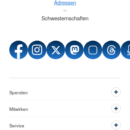
Adressen
Schwesternschaften
Spenden
Mitwirken
Service