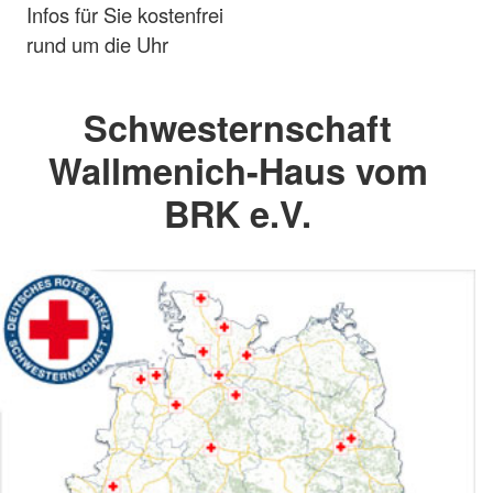
Infos für Sie kostenfrei
rund um die Uhr
Schwesternschaft
Wallmenich-Haus vom
BRK e.V.