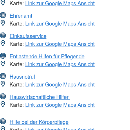
Karte:
Link zur Google Maps Ansicht
Ehrenamt
Karte:
Link zur Google Maps Ansicht
Einkaufsservice
Karte:
Link zur Google Maps Ansicht
Entlastende Hilfen für Pflegende
Karte:
Link zur Google Maps Ansicht
Hausnotruf
Karte:
Link zur Google Maps Ansicht
Hauswirtschaftliche Hilfen
Karte:
Link zur Google Maps Ansicht
Hilfe bei der Körperpflege
Karte:
Link zur Google Maps Ansicht