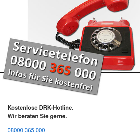
Kostenlose DRK-Hotline.
Wir beraten Sie gerne.
08000 365 000