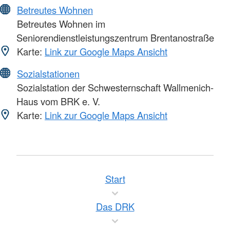
Betreutes Wohnen
Betreutes Wohnen im
Seniorendienstleistungszentrum Brentanostraße
Karte:
Link zur Google Maps Ansicht
Sozialstationen
Sozialstation der Schwesternschaft Wallmenich-
Haus vom BRK e. V.
Karte:
Link zur Google Maps Ansicht
Start
Das DRK