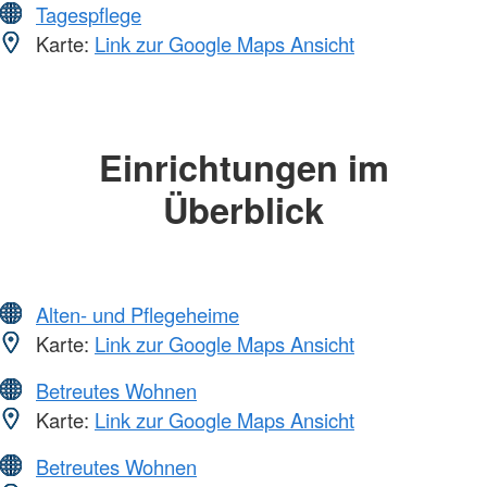
Tagespflege
Karte:
Link zur Google Maps Ansicht
Einrichtungen im
Überblick
Alten- und Pflegeheime
Karte:
Link zur Google Maps Ansicht
Betreutes Wohnen
Karte:
Link zur Google Maps Ansicht
Betreutes Wohnen