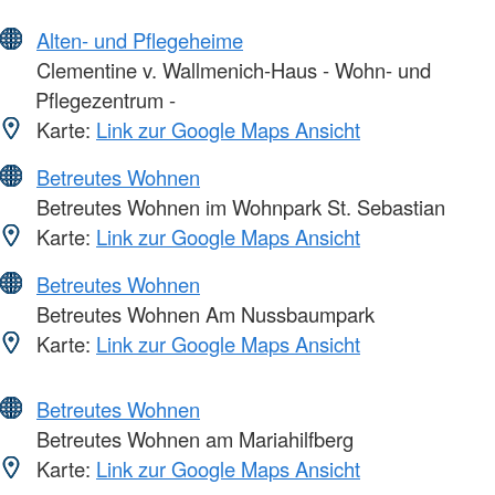
Alten- und Pflegeheime
Clementine v. Wallmenich-Haus - Wohn- und
Pflegezentrum -
Karte:
Link zur Google Maps Ansicht
Betreutes Wohnen
Betreutes Wohnen im Wohnpark St. Sebastian
Karte:
Link zur Google Maps Ansicht
Betreutes Wohnen
Betreutes Wohnen Am Nussbaumpark
Karte:
Link zur Google Maps Ansicht
Betreutes Wohnen
Betreutes Wohnen am Mariahilfberg
Karte:
Link zur Google Maps Ansicht