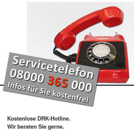
Kostenlose DRK-Hotline.
Wir beraten Sie gerne.