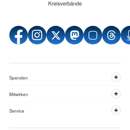
Kreisverbände
Spenden
Mitwirken
Service