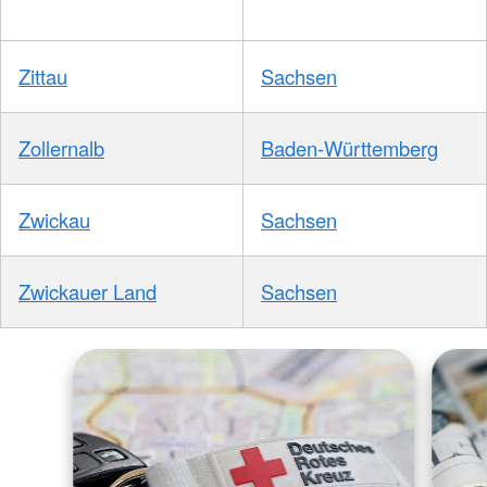
Zittau
Sachsen
Zollernalb
Baden-Württemberg
Zwickau
Sachsen
Zwickauer Land
Sachsen