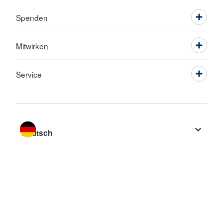
Spenden
Mitwirken
Service
Sprache wechseln zu