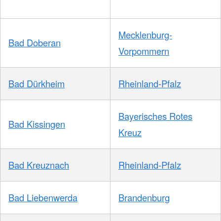
Mecklenburg-
Bad Doberan
Vorpommern
Bad Dürkheim
Rheinland-Pfalz
Bayerisches Rotes
Bad Kissingen
Kreuz
Bad Kreuznach
Rheinland-Pfalz
Bad Liebenwerda
Brandenburg