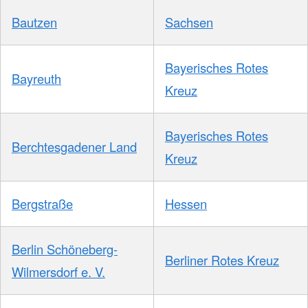
Bautzen
Sachsen
Bayerisches Rotes
Bayreuth
Kreuz
Bayerisches Rotes
Berchtesgadener Land
Kreuz
Bergstraße
Hessen
Berlin Schöneberg-
Berliner Rotes Kreuz
Wilmersdorf e. V.