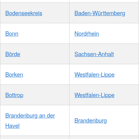
Bodenseekreis
Baden-Württemberg
Bonn
Nordrhein
Börde
Sachsen-Anhalt
Borken
Westfalen-Lippe
Bottrop
Westfalen-Lippe
Brandenburg an der
Brandenburg
Havel