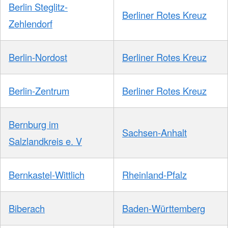
Berlin Steglitz-
Berliner Rotes Kreuz
Zehlendorf
Berlin-Nordost
Berliner Rotes Kreuz
Berlin-Zentrum
Berliner Rotes Kreuz
Bernburg im
Sachsen-Anhalt
Salzlandkreis e. V
Bernkastel-Wittlich
Rheinland-Pfalz
Biberach
Baden-Württemberg