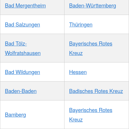
Bad Mergentheim
Baden-Württemberg
Bad Salzungen
Thüringen
Bad Tölz-
Bayerisches Rotes
Wolfratshausen
Kreuz
Bad Wildungen
Hessen
Baden-Baden
Badisches Rotes Kreuz
Bayerisches Rotes
Bamberg
Kreuz