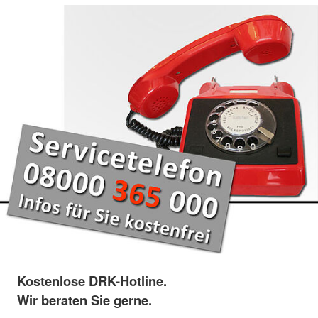
Kostenlose DRK-Hotline.
Wir beraten Sie gerne.