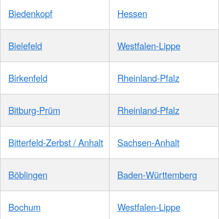
Biedenkopf
Hessen
Bielefeld
Westfalen-Lippe
Birkenfeld
Rheinland-Pfalz
Bitburg-Prüm
Rheinland-Pfalz
Bitterfeld-Zerbst / Anhalt
Sachsen-Anhalt
Böblingen
Baden-Württemberg
Bochum
Westfalen-Lippe