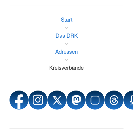
Start
Das DRK
Adressen
Kreisverbände