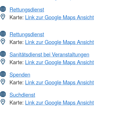
Rettungsdienst
Karte:
Link zur Google Maps Ansicht
Rettungsdienst
Karte:
Link zur Google Maps Ansicht
Sanitätsdienst bei Veranstaltungen
Karte:
Link zur Google Maps Ansicht
Spenden
Karte:
Link zur Google Maps Ansicht
Suchdienst
Karte:
Link zur Google Maps Ansicht