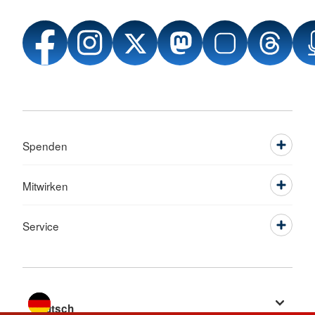
Spenden
Mitwirken
Service
Sprache wechseln zu