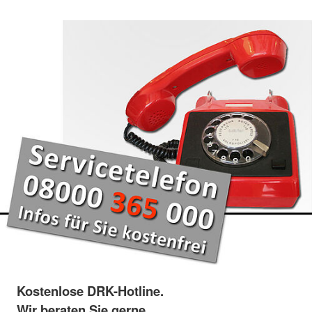
Kostenlose DRK-Hotline.
Wir beraten Sie gerne.