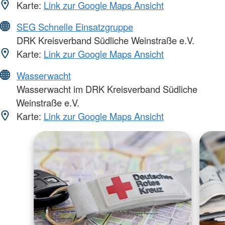
Karte:
Link zur Google Maps Ansicht
SEG Schnelle Einsatzgruppe
DRK Kreisverband Südliche Weinstraße e.V.
Karte:
Link zur Google Maps Ansicht
Wasserwacht
Wasserwacht im DRK Kreisverband Südliche
Weinstraße e.V.
Karte:
Link zur Google Maps Ansicht