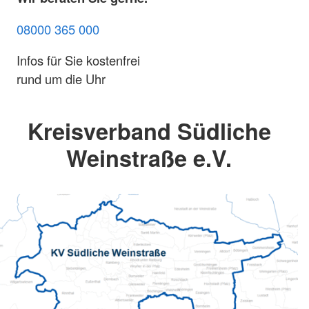
08000 365 000
Infos für Sie kostenfrei
rund um die Uhr
Kreisverband Südliche
Weinstraße e.V.