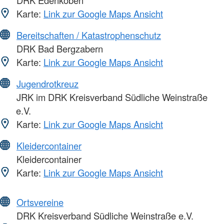
Karte:
Link zur Google Maps Ansicht
Bereitschaften / Katastrophenschutz
DRK Bad Bergzabern
Karte:
Link zur Google Maps Ansicht
Jugendrotkreuz
JRK im DRK Kreisverband Südliche Weinstraße
e.V.
Karte:
Link zur Google Maps Ansicht
Kleidercontainer
Kleidercontainer
Karte:
Link zur Google Maps Ansicht
Ortsvereine
DRK Kreisverband Südliche Weinstraße e.V.