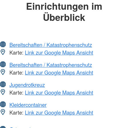
Einrichtungen im
Überblick
Bereitschaften / Katastrophenschutz
Karte:
Link zur Google Maps Ansicht
Bereitschaften / Katastrophenschutz
Karte:
Link zur Google Maps Ansicht
Jugendrotkreuz
Karte:
Link zur Google Maps Ansicht
Kleidercontainer
Karte:
Link zur Google Maps Ansicht