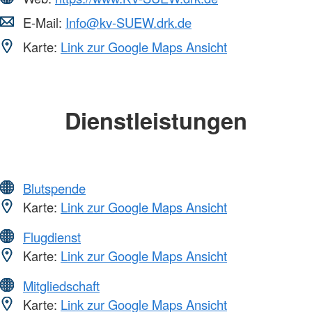
E-Mail:
Info@kv-SUEW.drk.de
Karte:
Link zur Google Maps Ansicht
Dienstleistungen
Blutspende
Karte:
Link zur Google Maps Ansicht
Flugdienst
Karte:
Link zur Google Maps Ansicht
Mitgliedschaft
Karte:
Link zur Google Maps Ansicht