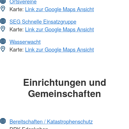
Ortsvereine
Karte:
Link zur Google Maps Ansicht
SEG Schnelle Einsatzgruppe
Karte:
Link zur Google Maps Ansicht
Wasserwacht
Karte:
Link zur Google Maps Ansicht
Einrichtungen und
Gemeinschaften
Bereitschaften / Katastrophenschutz
DRK Edenkoben