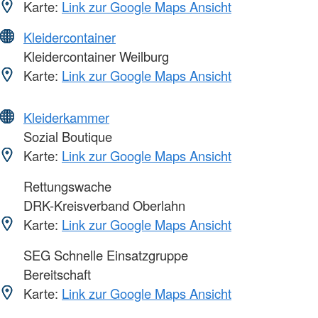
Karte:
Link zur Google Maps Ansicht
Kleidercontainer
Kleidercontainer Weilburg
Karte:
Link zur Google Maps Ansicht
Kleiderkammer
Sozial Boutique
Karte:
Link zur Google Maps Ansicht
Rettungswache
DRK-Kreisverband Oberlahn
Karte:
Link zur Google Maps Ansicht
SEG Schnelle Einsatzgruppe
Bereitschaft
Karte:
Link zur Google Maps Ansicht