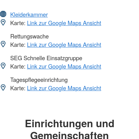
Kleiderkammer
Karte:
Link zur Google Maps Ansicht
Rettungswache
Karte:
Link zur Google Maps Ansicht
SEG Schnelle Einsatzgruppe
Karte:
Link zur Google Maps Ansicht
Tagespflegeeinrichtung
Karte:
Link zur Google Maps Ansicht
Einrichtungen und
Gemeinschaften