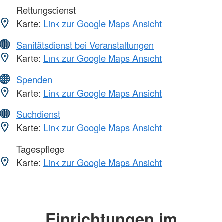
Rettungsdienst
Karte:
Link zur Google Maps Ansicht
Sanitätsdienst bei Veranstaltungen
Karte:
Link zur Google Maps Ansicht
Spenden
Karte:
Link zur Google Maps Ansicht
Suchdienst
Karte:
Link zur Google Maps Ansicht
Tagespflege
Karte:
Link zur Google Maps Ansicht
Einrichtungen im