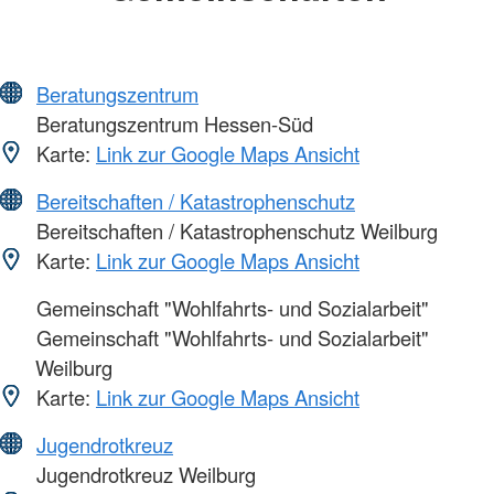
Beratungszentrum
Beratungszentrum Hessen-Süd
Karte:
Link zur Google Maps Ansicht
Bereitschaften / Katastrophenschutz
Bereitschaften / Katastrophenschutz Weilburg
Karte:
Link zur Google Maps Ansicht
Gemeinschaft "Wohlfahrts- und Sozialarbeit"
Gemeinschaft "Wohlfahrts- und Sozialarbeit"
Weilburg
Karte:
Link zur Google Maps Ansicht
Jugendrotkreuz
Jugendrotkreuz Weilburg