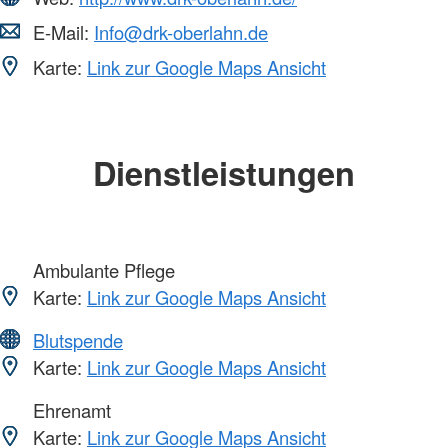
E-Mail:
Info@drk-oberlahn.de
Karte:
Link zur Google Maps Ansicht
Dienstleistungen
Ambulante Pflege
Karte:
Link zur Google Maps Ansicht
Blutspende
Karte:
Link zur Google Maps Ansicht
Ehrenamt
Karte:
Link zur Google Maps Ansicht