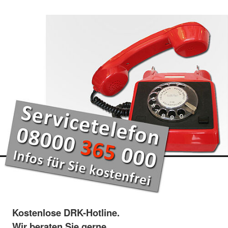
Kostenlose DRK-Hotline.
Wir beraten Sie gerne.