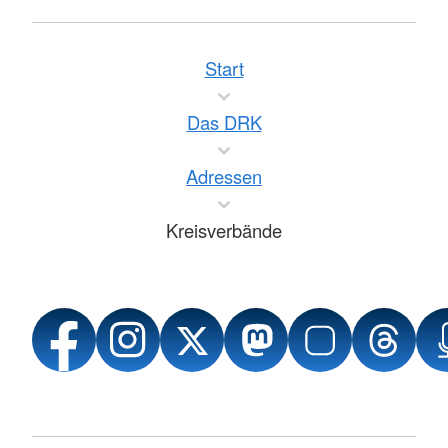
Start
Das DRK
Adressen
Kreisverbände