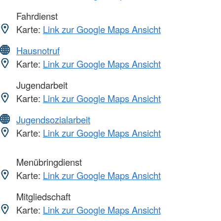
Fahrdienst
Karte:
Link zur Google Maps Ansicht
Hausnotruf
Karte:
Link zur Google Maps Ansicht
Jugendarbeit
Karte:
Link zur Google Maps Ansicht
Jugendsozialarbeit
Karte:
Link zur Google Maps Ansicht
Menübringdienst
Karte:
Link zur Google Maps Ansicht
Mitgliedschaft
Karte:
Link zur Google Maps Ansicht