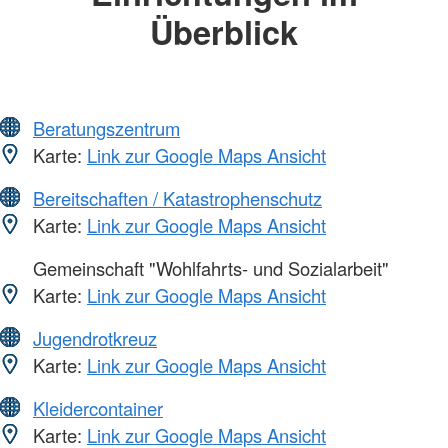
Überblick
Beratungszentrum
Karte:
Link zur Google Maps Ansicht
Bereitschaften / Katastrophenschutz
Karte:
Link zur Google Maps Ansicht
Gemeinschaft "Wohlfahrts- und Sozialarbeit"
Karte:
Link zur Google Maps Ansicht
Jugendrotkreuz
Karte:
Link zur Google Maps Ansicht
Kleidercontainer
Karte:
Link zur Google Maps Ansicht