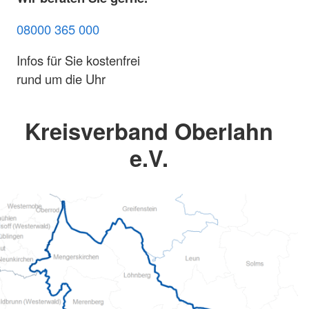
08000 365 000
Infos für Sie kostenfrei
rund um die Uhr
Kreisverband Oberlahn
e.V.