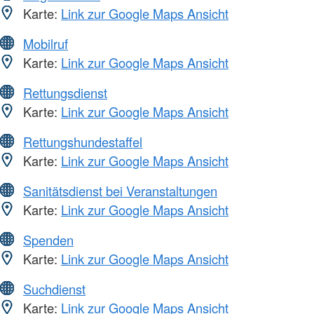
Karte:
Link zur Google Maps Ansicht
Mobilruf
Karte:
Link zur Google Maps Ansicht
Rettungsdienst
Karte:
Link zur Google Maps Ansicht
Rettungshundestaffel
Karte:
Link zur Google Maps Ansicht
Sanitätsdienst bei Veranstaltungen
Karte:
Link zur Google Maps Ansicht
Spenden
Karte:
Link zur Google Maps Ansicht
Suchdienst
Karte:
Link zur Google Maps Ansicht