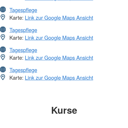
Tagespflege
Karte:
Link zur Google Maps Ansicht
Tagespflege
Karte:
Link zur Google Maps Ansicht
Tagespflege
Karte:
Link zur Google Maps Ansicht
Tagespflege
Karte:
Link zur Google Maps Ansicht
Kurse