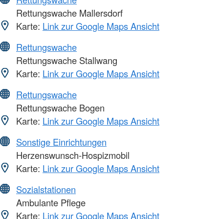
Rettungswache Mallersdorf
Karte:
Link zur Google Maps Ansicht
Rettungswache
Rettungswache Stallwang
Karte:
Link zur Google Maps Ansicht
Rettungswache
Rettungswache Bogen
Karte:
Link zur Google Maps Ansicht
Sonstige Einrichtungen
Herzenswunsch-Hospizmobil
Karte:
Link zur Google Maps Ansicht
Sozialstationen
Ambulante Pflege
Karte:
Link zur Google Maps Ansicht