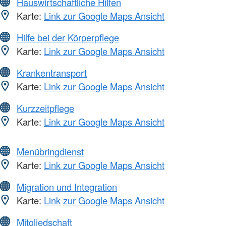
Hauswirtschaftliche Hilfen
Karte:
Link zur Google Maps Ansicht
Hilfe bei der Körperpflege
Karte:
Link zur Google Maps Ansicht
Krankentransport
Karte:
Link zur Google Maps Ansicht
Kurzzeitpflege
Karte:
Link zur Google Maps Ansicht
Menübringdienst
Karte:
Link zur Google Maps Ansicht
Migration und Integration
Karte:
Link zur Google Maps Ansicht
Mitgliedschaft