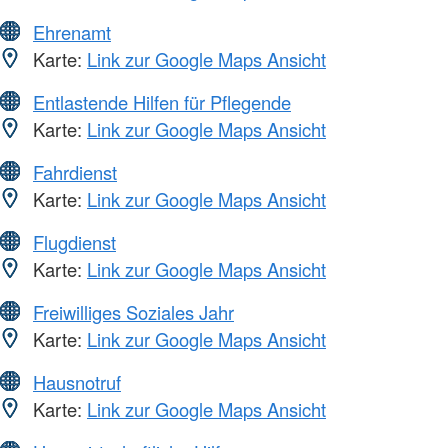
Ehrenamt
Karte:
Link zur Google Maps Ansicht
Entlastende Hilfen für Pflegende
Karte:
Link zur Google Maps Ansicht
Fahrdienst
Karte:
Link zur Google Maps Ansicht
Flugdienst
Karte:
Link zur Google Maps Ansicht
Freiwilliges Soziales Jahr
Karte:
Link zur Google Maps Ansicht
Hausnotruf
Karte:
Link zur Google Maps Ansicht