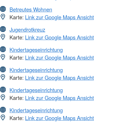
Betreutes Wohnen
Karte:
Link zur Google Maps Ansicht
Jugendrotkreuz
Karte:
Link zur Google Maps Ansicht
Kindertageseinrichtung
Karte:
Link zur Google Maps Ansicht
Kindertageseinrichtung
Karte:
Link zur Google Maps Ansicht
Kindertageseinrichtung
Karte:
Link zur Google Maps Ansicht
Kindertageseinrichtung
Karte:
Link zur Google Maps Ansicht