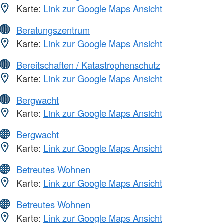
Karte:
Link zur Google Maps Ansicht
Beratungszentrum
Karte:
Link zur Google Maps Ansicht
Bereitschaften / Katastrophenschutz
Karte:
Link zur Google Maps Ansicht
Bergwacht
Karte:
Link zur Google Maps Ansicht
Bergwacht
Karte:
Link zur Google Maps Ansicht
Betreutes Wohnen
Karte:
Link zur Google Maps Ansicht
Betreutes Wohnen
Karte:
Link zur Google Maps Ansicht