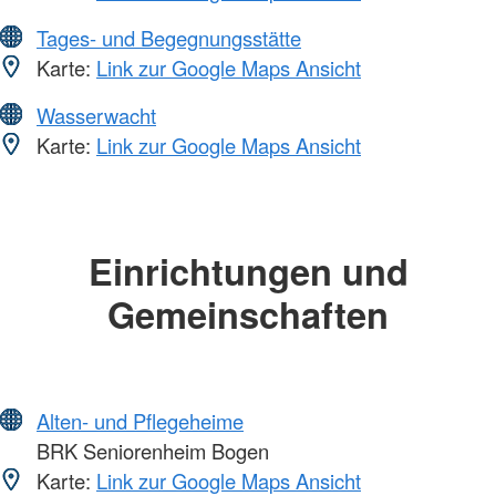
Tages- und Begegnungsstätte
Karte:
Link zur Google Maps Ansicht
Wasserwacht
Karte:
Link zur Google Maps Ansicht
Einrichtungen und
Gemeinschaften
Alten- und Pflegeheime
BRK Seniorenheim Bogen
Karte:
Link zur Google Maps Ansicht