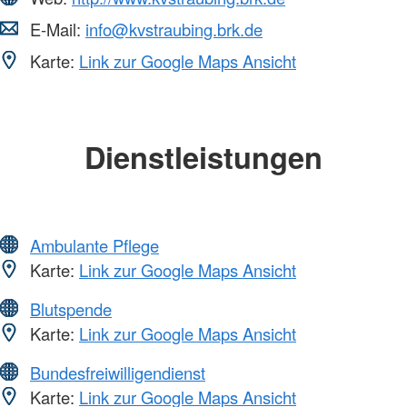
E-Mail:
info@kvstraubing.brk.de
Karte:
Link zur Google Maps Ansicht
Dienstleistungen
Ambulante Pflege
Karte:
Link zur Google Maps Ansicht
Blutspende
Karte:
Link zur Google Maps Ansicht
Bundesfreiwilligendienst
Karte:
Link zur Google Maps Ansicht