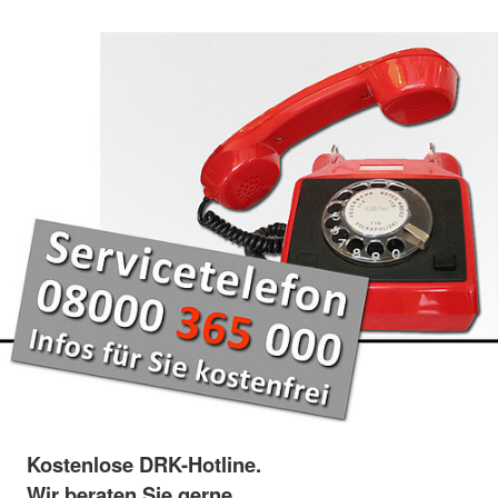
Kostenlose DRK-Hotline.
Wir beraten Sie gerne.