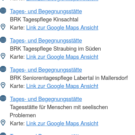
Tages- und Begegnungsstätte
BRK Tagespflege Kinsachtal
Karte:
Link zur Google Maps Ansicht
Tages- und Begegnungsstätte
BRK Tagespflege Straubing im Süden
Karte:
Link zur Google Maps Ansicht
Tages- und Begegnungsstätte
BRK Seniorentagespflege Labertal in Mallersdorf
Karte:
Link zur Google Maps Ansicht
Tages- und Begegnungsstätte
Tagesstätte für Menschen mit seelischen
Problemen
Karte:
Link zur Google Maps Ansicht