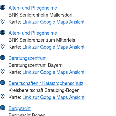
Alten- und Pflegeheime
BRK Seniorenheim Mallersdorf
Karte:
Link zur Google Maps Ansicht
Alten- und Pflegeheime
BRK Seniorenzentrum Mitterfels
Karte:
Link zur Google Maps Ansicht
Beratungszentrum
Beratungszentrum Bayern
Karte:
Link zur Google Maps Ansicht
Bereitschaften / Katastrophenschutz
Kreisbereitschaft Straubing-Bogen
Karte:
Link zur Google Maps Ansicht
Bergwacht
Bergwacht Bogen