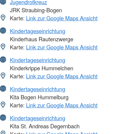
Jugendrotkreuz
JRK Straubing-Bogen
Karte:
Link zur Google Maps Ansicht
Kindertageseinrichtung
Kinderhaus Rautenzwerge
Karte:
Link zur Google Maps Ansicht
Kindertageseinrichtung
Kinderkrippe Hummelchen
Karte:
Link zur Google Maps Ansicht
Kindertageseinrichtung
Kita Bogen Hummelburg
Karte:
Link zur Google Maps Ansicht
Kindertageseinrichtung
Kita St. Andreas Degernbach