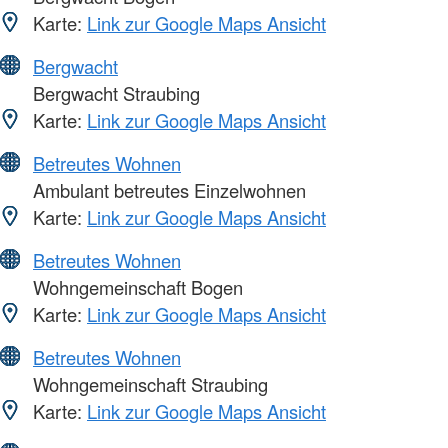
Karte:
Link zur Google Maps Ansicht
Bergwacht
Bergwacht Straubing
Karte:
Link zur Google Maps Ansicht
Betreutes Wohnen
Ambulant betreutes Einzelwohnen
Karte:
Link zur Google Maps Ansicht
Betreutes Wohnen
Wohngemeinschaft Bogen
Karte:
Link zur Google Maps Ansicht
Betreutes Wohnen
Wohngemeinschaft Straubing
Karte:
Link zur Google Maps Ansicht