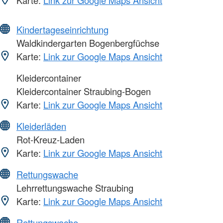
Karte:
Link zur Google Maps Ansicht
Kindertageseinrichtung
Waldkindergarten Bogenbergfüchse
Karte:
Link zur Google Maps Ansicht
Kleidercontainer
Kleidercontainer Straubing-Bogen
Karte:
Link zur Google Maps Ansicht
Kleiderläden
Rot-Kreuz-Laden
Karte:
Link zur Google Maps Ansicht
Rettungswache
Lehrrettungswache Straubing
Karte:
Link zur Google Maps Ansicht
Rettungswache