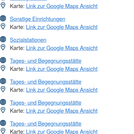
Karte:
Link zur Google Maps Ansicht
Sonstige Einrichtungen
Karte:
Link zur Google Maps Ansicht
Sozialstationen
Karte:
Link zur Google Maps Ansicht
Tages- und Begegnungsstätte
Karte:
Link zur Google Maps Ansicht
Tages- und Begegnungsstätte
Karte:
Link zur Google Maps Ansicht
Tages- und Begegnungsstätte
Karte:
Link zur Google Maps Ansicht
Tages- und Begegnungsstätte
Karte:
Link zur Google Maps Ansicht