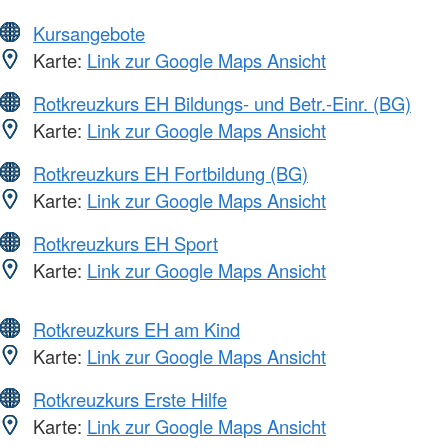
Kursangebote
Karte:
Link zur Google Maps Ansicht
Rotkreuzkurs EH Bildungs- und Betr.-Einr. (BG)
Karte:
Link zur Google Maps Ansicht
Rotkreuzkurs EH Fortbildung (BG)
Karte:
Link zur Google Maps Ansicht
Rotkreuzkurs EH Sport
Karte:
Link zur Google Maps Ansicht
Rotkreuzkurs EH am Kind
Karte:
Link zur Google Maps Ansicht
Rotkreuzkurs Erste Hilfe
Karte:
Link zur Google Maps Ansicht