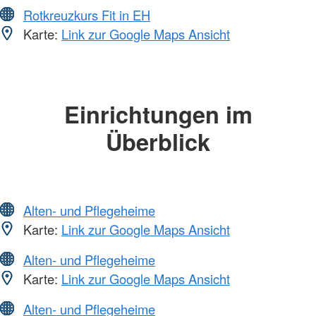
Rotkreuzkurs Fit in EH
Karte:
Link zur Google Maps Ansicht
Einrichtungen im
Überblick
Alten- und Pflegeheime
Karte:
Link zur Google Maps Ansicht
Alten- und Pflegeheime
Karte:
Link zur Google Maps Ansicht
Alten- und Pflegeheime