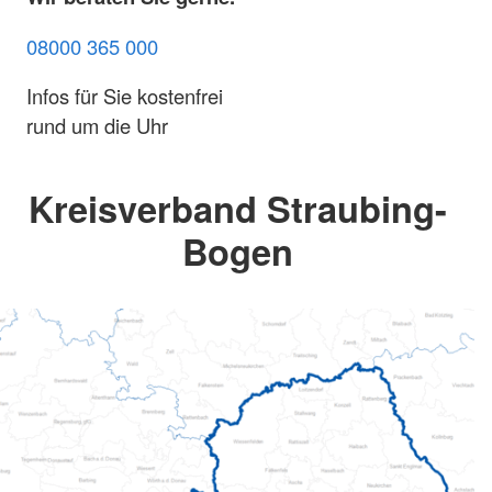
08000 365 000
Infos für Sie kostenfrei
rund um die Uhr
Kreisverband Straubing-
Bogen