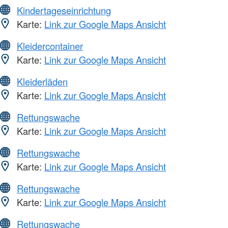
Kindertageseinrichtung
Karte:
Link zur Google Maps Ansicht
Kleidercontainer
Karte:
Link zur Google Maps Ansicht
Kleiderläden
Karte:
Link zur Google Maps Ansicht
Rettungswache
Karte:
Link zur Google Maps Ansicht
Rettungswache
Karte:
Link zur Google Maps Ansicht
Rettungswache
Karte:
Link zur Google Maps Ansicht
Rettungswache