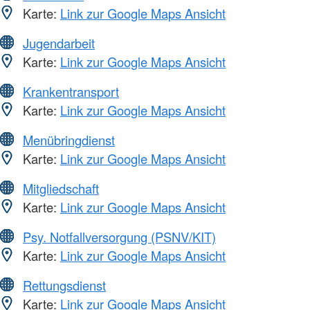
Karte:
Link zur Google Maps Ansicht
Jugendarbeit
Karte:
Link zur Google Maps Ansicht
Krankentransport
Karte:
Link zur Google Maps Ansicht
Menübringdienst
Karte:
Link zur Google Maps Ansicht
Mitgliedschaft
Karte:
Link zur Google Maps Ansicht
Psy. Notfallversorgung (PSNV/KIT)
Karte:
Link zur Google Maps Ansicht
Rettungsdienst
Karte:
Link zur Google Maps Ansicht