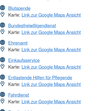
Blutspende
Karte:
Link zur Google Maps Ansicht
Bundesfreiwilligendienst
Karte:
Link zur Google Maps Ansicht
Ehrenamt
Karte:
Link zur Google Maps Ansicht
Einkaufsservice
Karte:
Link zur Google Maps Ansicht
Entlastende Hilfen für Pflegende
Karte:
Link zur Google Maps Ansicht
Fahrdienst
Karte:
Link zur Google Maps Ansicht