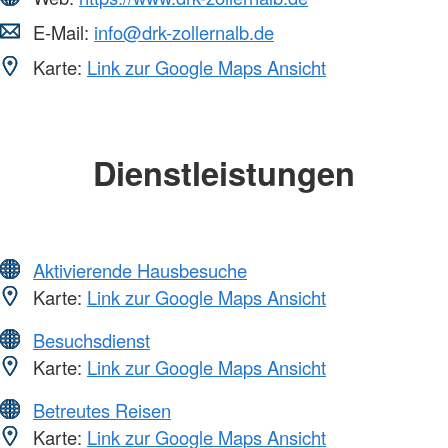
E-Mail:
info@drk-zollernalb.de
Karte:
Link zur Google Maps Ansicht
Dienstleistungen
Aktivierende Hausbesuche
Karte:
Link zur Google Maps Ansicht
Besuchsdienst
Karte:
Link zur Google Maps Ansicht
Betreutes Reisen
Karte:
Link zur Google Maps Ansicht