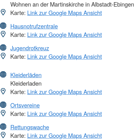
Wohnen an der Martinskirche in Albstadt-Ebingen
Karte:
Link zur Google Maps Ansicht
Hausnotrufzentrale
Karte:
Link zur Google Maps Ansicht
Jugendrotkreuz
Karte:
Link zur Google Maps Ansicht
Kleiderläden
Kleiderladen
Karte:
Link zur Google Maps Ansicht
Ortsvereine
Karte:
Link zur Google Maps Ansicht
Rettungswache
Karte:
Link zur Google Maps Ansicht