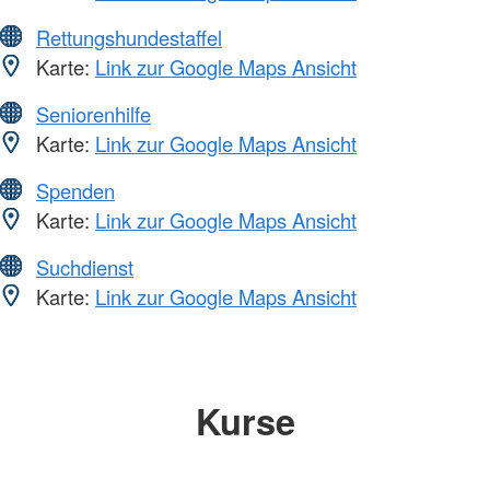
Rettungshundestaffel
Karte:
Link zur Google Maps Ansicht
Seniorenhilfe
Karte:
Link zur Google Maps Ansicht
Spenden
Karte:
Link zur Google Maps Ansicht
Suchdienst
Karte:
Link zur Google Maps Ansicht
Kurse