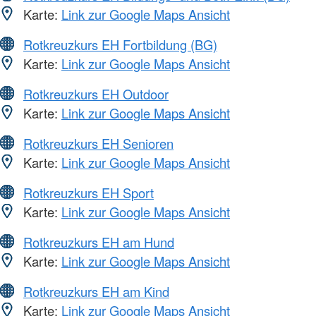
Karte:
Link zur Google Maps Ansicht
Rotkreuzkurs EH Fortbildung (BG)
Karte:
Link zur Google Maps Ansicht
Rotkreuzkurs EH Outdoor
Karte:
Link zur Google Maps Ansicht
Rotkreuzkurs EH Senioren
Karte:
Link zur Google Maps Ansicht
Rotkreuzkurs EH Sport
Karte:
Link zur Google Maps Ansicht
Rotkreuzkurs EH am Hund
Karte:
Link zur Google Maps Ansicht
Rotkreuzkurs EH am Kind
Karte:
Link zur Google Maps Ansicht