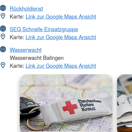
Rückholdienst
Karte:
Link zur Google Maps Ansicht
SEG Schnelle Einsatzgruppe
Karte:
Link zur Google Maps Ansicht
Wasserwacht
Wasserwacht Balingen
Karte:
Link zur Google Maps Ansicht