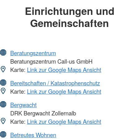
Einrichtungen und
Gemeinschaften
Beratungszentrum
Beratungszentrum Call-us GmbH
Karte:
Link zur Google Maps Ansicht
Bereitschaften / Katastrophenschutz
Karte:
Link zur Google Maps Ansicht
Bergwacht
DRK Bergwacht Zollernalb
Karte:
Link zur Google Maps Ansicht
Betreutes Wohnen