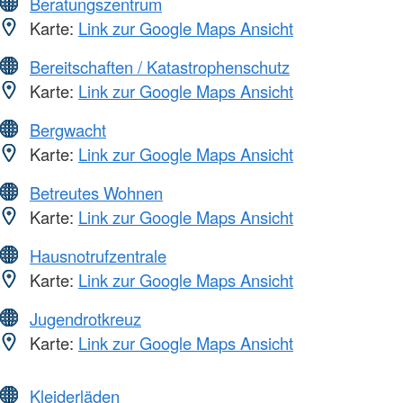
Beratungszentrum
Karte:
Link zur Google Maps Ansicht
Bereitschaften / Katastrophenschutz
Karte:
Link zur Google Maps Ansicht
Bergwacht
Karte:
Link zur Google Maps Ansicht
Betreutes Wohnen
Karte:
Link zur Google Maps Ansicht
Hausnotrufzentrale
Karte:
Link zur Google Maps Ansicht
Jugendrotkreuz
Karte:
Link zur Google Maps Ansicht
Kleiderläden