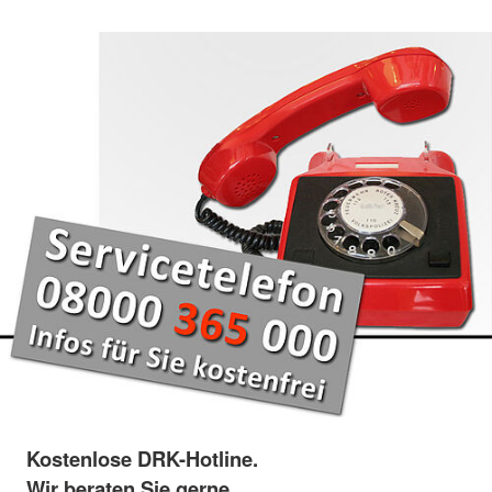
Kostenlose DRK-Hotline.
Wir beraten Sie gerne.