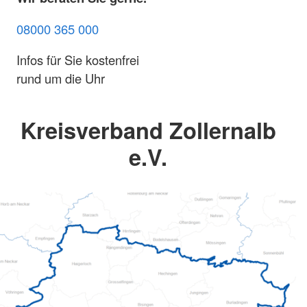
08000 365 000
Infos für Sie kostenfrei
rund um die Uhr
Kreisverband Zollernalb
e.V.