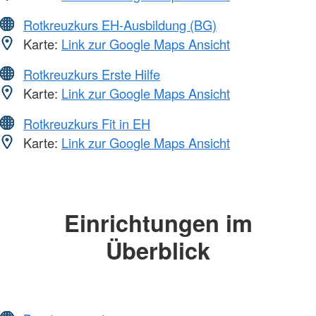
Rotkreuzkurs EH-Ausbildung (BG)
Karte:
Link zur Google Maps Ansicht
Rotkreuzkurs Erste Hilfe
Karte:
Link zur Google Maps Ansicht
Rotkreuzkurs Fit in EH
Karte:
Link zur Google Maps Ansicht
Einrichtungen im
Überblick