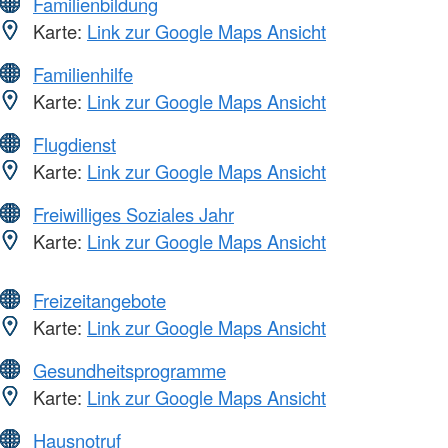
Familienbildung
Karte:
Link zur Google Maps Ansicht
Familienhilfe
Karte:
Link zur Google Maps Ansicht
Flugdienst
Karte:
Link zur Google Maps Ansicht
Freiwilliges Soziales Jahr
Karte:
Link zur Google Maps Ansicht
Freizeitangebote
Karte:
Link zur Google Maps Ansicht
Gesundheitsprogramme
Karte:
Link zur Google Maps Ansicht
Hausnotruf