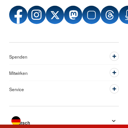
Spenden
Mitwirken
Service
Sprache wechseln zu