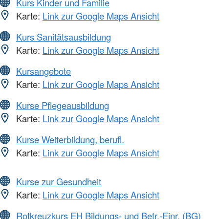
Kurs Kinder und Familie
Karte:
Link zur Google Maps Ansicht
Kurs Sanitätsausbildung
Karte:
Link zur Google Maps Ansicht
Kursangebote
Karte:
Link zur Google Maps Ansicht
Kurse Pflegeausbildung
Karte:
Link zur Google Maps Ansicht
Kurse Weiterbildung, berufl.
Karte:
Link zur Google Maps Ansicht
Kurse zur Gesundheit
Karte:
Link zur Google Maps Ansicht
Rotkreuzkurs EH Bildungs- und Betr.-Einr. (BG)