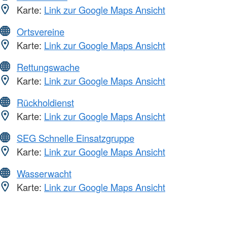
Karte:
Link zur Google Maps Ansicht
Ortsvereine
Karte:
Link zur Google Maps Ansicht
Rettungswache
Karte:
Link zur Google Maps Ansicht
Rückholdienst
Karte:
Link zur Google Maps Ansicht
SEG Schnelle Einsatzgruppe
Karte:
Link zur Google Maps Ansicht
Wasserwacht
Karte:
Link zur Google Maps Ansicht